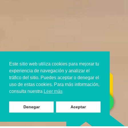
Este sitio web utiliza cookies para mejorar tu
experiencia de navegación y analizar el
tráfico del sitio. Puedes aceptar o denegar el
uso de estas cookies. Para más información,
consulta nuestra
Leer más
Denegar
Aceptar