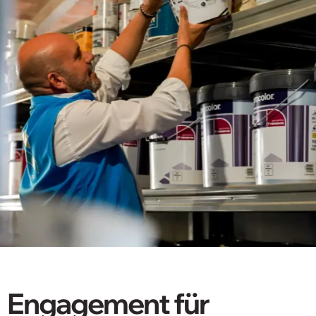
Engagement für