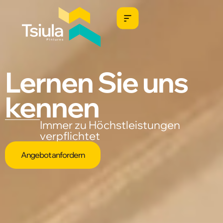
Lernen Sie uns
kennen
Immer zu Höchstleistungen
verpflichtet
Angebot anfordern