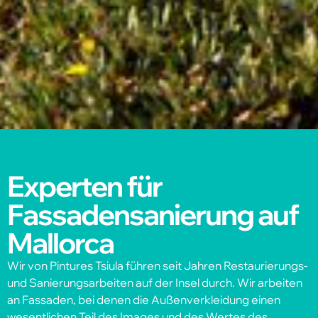
Experten für
Fassadensanierung auf
Mallorca
Wir von Pintures Tsiula führen seit Jahren Restaurierungs-
und Sanierungsarbeiten auf der Insel durch. Wir arbeiten
an Fassaden, bei denen die Außenverkleidung einen
wesentlichen Teil des Images und des Wertes des