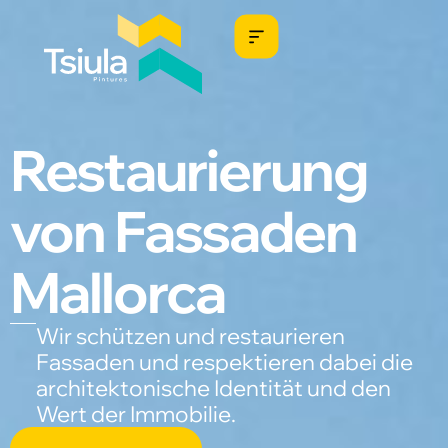
Restaurierung
von Fassaden
Mallorca
Wir schützen und restaurieren
Fassaden und respektieren dabei die
architektonische Identität und den
Wert der Immobilie.