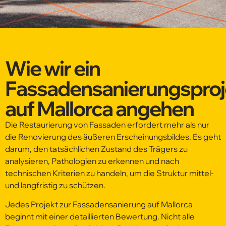
Wie wir ein
Fassadensanierungsproj
auf Mallorca angehen
Die Restaurierung von Fassaden erfordert mehr als nur
die Renovierung des äußeren Erscheinungsbildes. Es geht
darum, den tatsächlichen Zustand des Trägers zu
analysieren, Pathologien zu erkennen und nach
technischen Kriterien zu handeln, um die Struktur mittel-
und langfristig zu schützen.
Jedes Projekt zur Fassadensanierung auf Mallorca
beginnt mit einer detaillierten Bewertung. Nicht alle