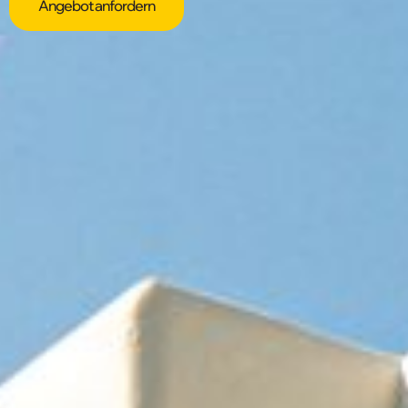
Angebot anfordern